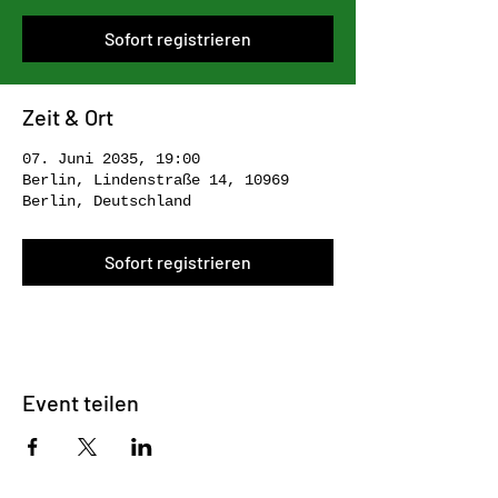
Sofort registrieren
Zeit & Ort
07. Juni 2035, 19:00
Berlin, Lindenstraße 14, 10969
Berlin, Deutschland
Sofort registrieren
Event teilen