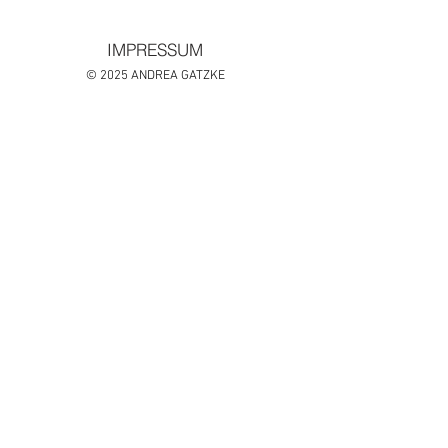
IMPRESSUM
© 2025 ANDREA GATZKE